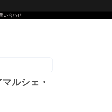
問い合わせ
アマルシェ・