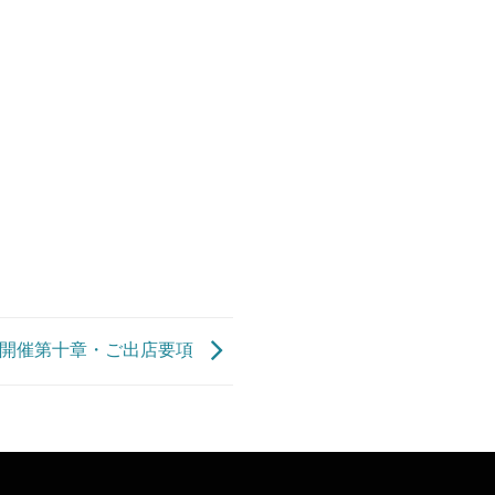
本開催第十章・ご出店要項