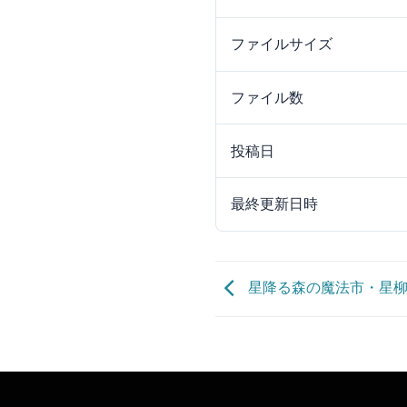
ファイルサイズ
ファイル数
投稿日
最終更新日時
星降る森の魔法市・星柳