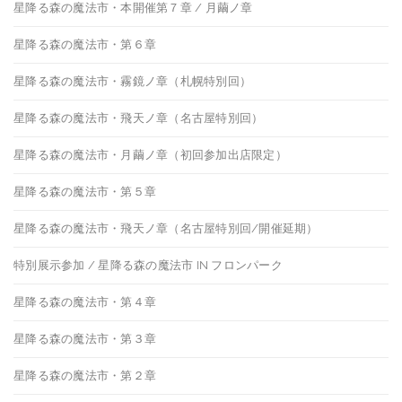
星降る森の魔法市・本開催第７章 / 月繭ノ章
星降る森の魔法市・第６章
星降る森の魔法市・霧鏡ノ章（札幌特別回）
星降る森の魔法市・飛天ノ章（名古屋特別回）
星降る森の魔法市・月繭ノ章（初回参加出店限定）
星降る森の魔法市・第５章
星降る森の魔法市・飛天ノ章（名古屋特別回/開催延期）
特別展示参加 / 星降る森の魔法市 IN フロンパーク
星降る森の魔法市・第４章
星降る森の魔法市・第３章
星降る森の魔法市・第２章