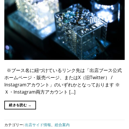
※ブース名に紐づけているリンク先は「出店ブース公式
ホームページ・販売ページ、またはX（旧Twitter） /
Instagramアカウント」のいずれかとなっております ※
Ｘ・Instagram両方アカウント […]
続きを読む
→
カテゴリー:
出店サイド情報
、
総合案内