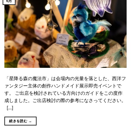
6月
「星降る森の魔法市」は会場内の光量を落とした、西洋フ
ァンタジー主体の創作ハンドメイド展示即売イベントで
す。 ご出店を検討されている方向けのガイドをこの度作
成しました。ご出店検討の際の参考になさってください。
[…]
続きを読む
→