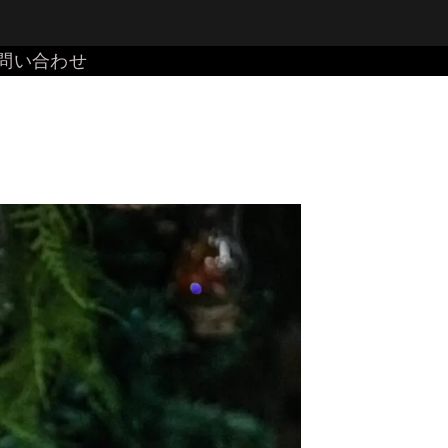
問い合わせ