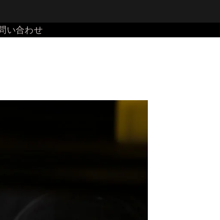
問い合わせ