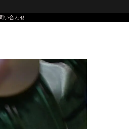
問い合わせ