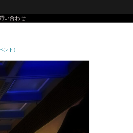
問い合わせ
ベント）