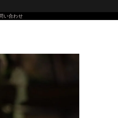
問い合わせ