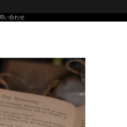
問い合わせ