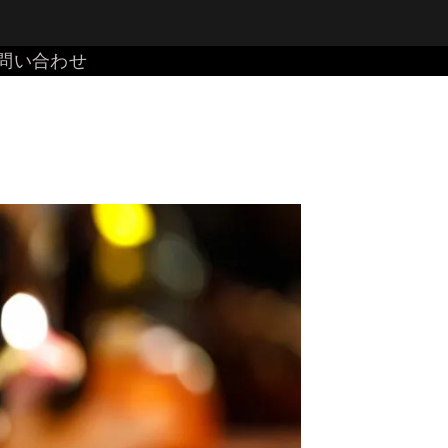
問い合わせ