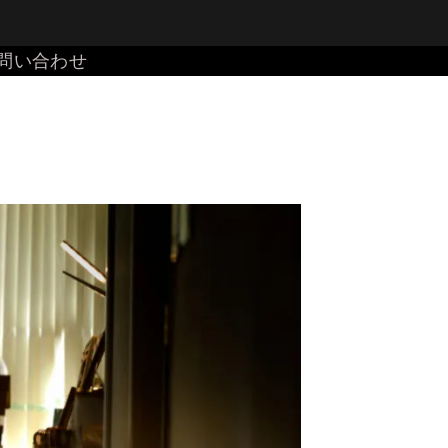
問い合わせ