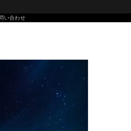
問い合わせ