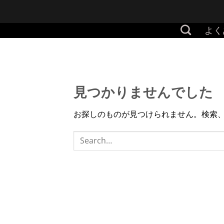
Skip
to
よく
content
見つかりませんでした
お探しのものが見つけられません。検索