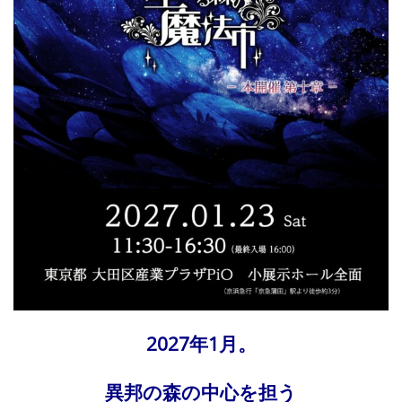
2027年1月。
異邦の森の中心を担う